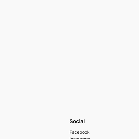
Social
Facebook
Instagram