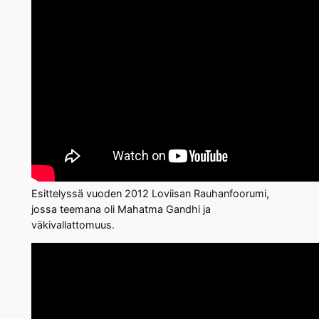
Esittelyssä vuoden 2012 Loviisan Rauhanfoorumi,
jossa teemana oli Mahatma Gandhi ja
väkivallattomuus.