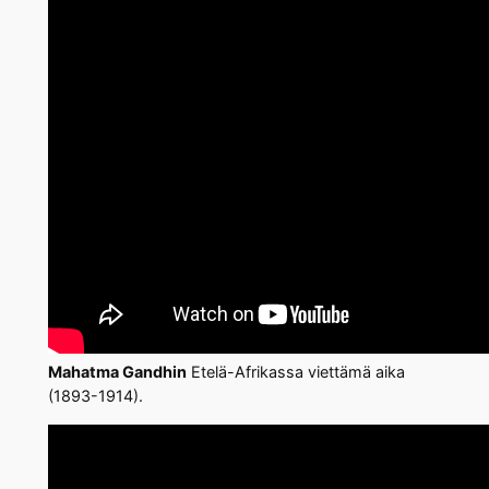
Mahatma Gandhin
Etelä-Afrikassa viettämä aika
(1893-1914).