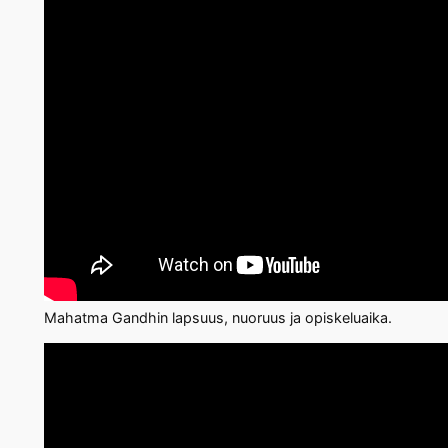
Mahatma Gandhin lapsuus, nuoruus ja opiskeluaika.