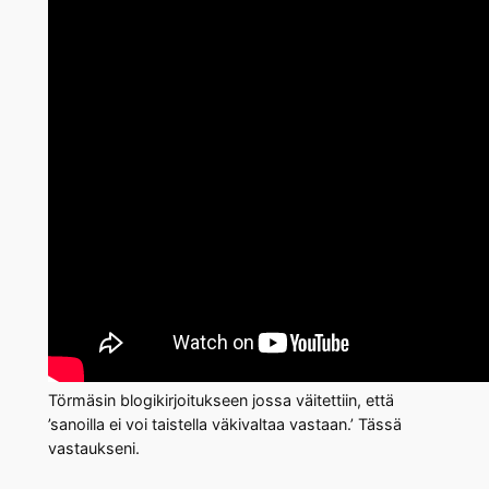
Törmäsin blogikirjoitukseen jossa väitettiin, että
’sanoilla ei voi taistella väkivaltaa vastaan.’ Tässä
vastaukseni.