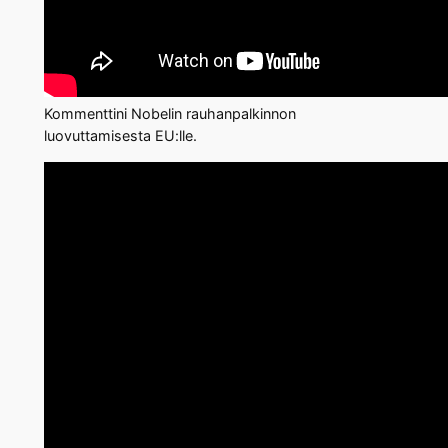
Kommenttini Nobelin rauhanpalkinnon
luovuttamisesta EU:lle.