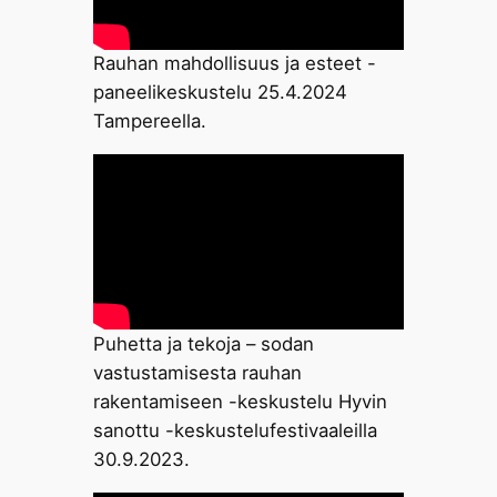
Rauhan mahdollisuus ja esteet -
paneelikeskustelu 25.4.2024
Tampereella.
Puhetta ja tekoja – sodan
vastustamisesta rauhan
rakentamiseen -keskustelu Hyvin
sanottu -keskustelufestivaaleilla
30.9.2023.