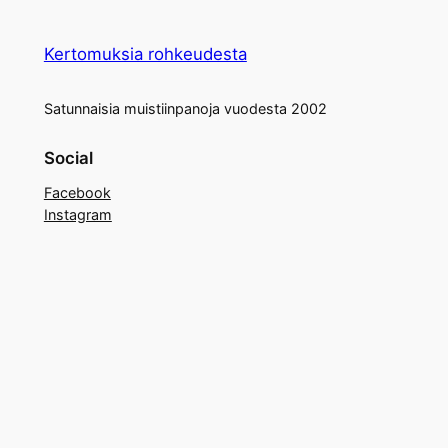
Kertomuksia rohkeudesta
Satunnaisia muistiinpanoja vuodesta 2002
Social
Facebook
Instagram