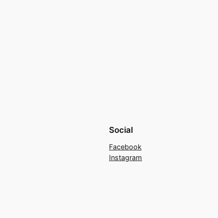
Social
Facebook
Instagram