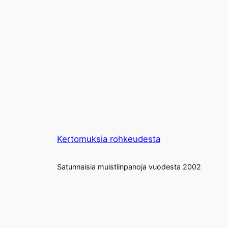
Kertomuksia rohkeudesta
Satunnaisia muistiinpanoja vuodesta 2002