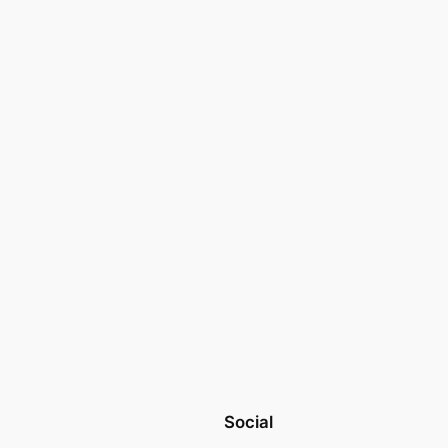
Social