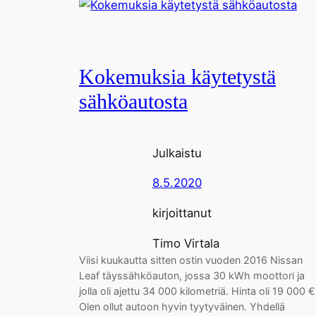
Kokemuksia käytetystä
sähköautosta
Julkaistu
8.5.2020
kirjoittanut
Timo Virtala
Viisi kuukautta sitten ostin vuoden 2016 Nissan
Leaf täyssähköauton, jossa 30 kWh moottori ja
jolla oli ajettu 34 000 kilometriä. Hinta oli 19 000 €
Olen ollut autoon hyvin tyytyväinen. Yhdellä