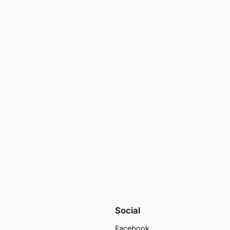
Social
Facebook