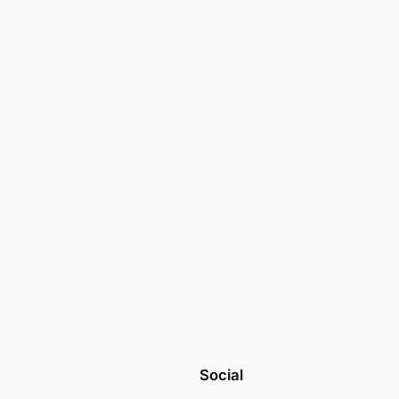
Social