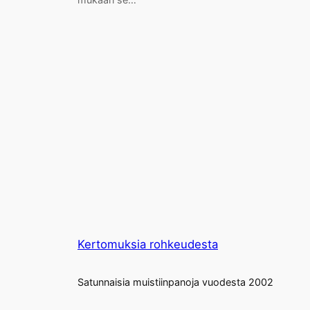
Kertomuksia rohkeudesta
Satunnaisia muistiinpanoja vuodesta 2002