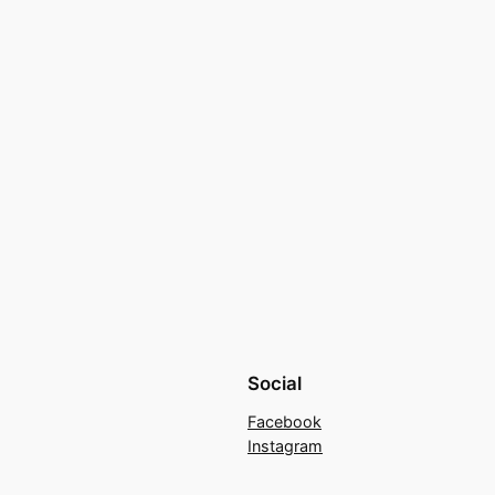
Social
Facebook
Instagram