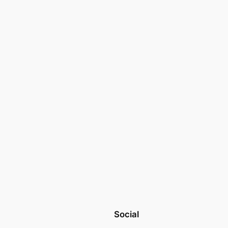
Social