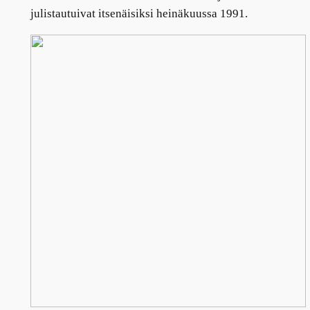
julistautuivat itsenäisiksi heinäkuussa 1991.