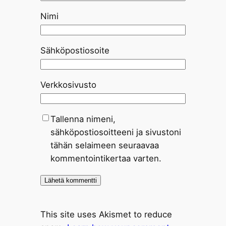
Nimi
Sähköpostiosoite
Verkkosivusto
Tallenna nimeni,
sähköpostiosoitteeni ja sivustoni
tähän selaimeen seuraavaa
kommentointikertaa varten.
This site uses Akismet to reduce