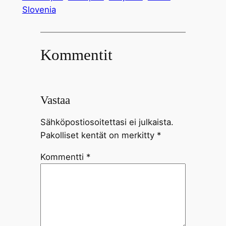
Slovenia
Kommentit
Vastaa
Sähköpostiosoitettasi ei julkaista.
Pakolliset kentät on merkitty
*
Kommentti
*