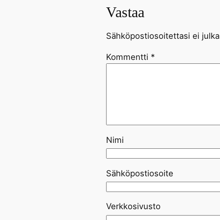
Vastaa
Sähköpostiosoitettasi ei julka
Kommentti
*
Nimi
Sähköpostiosoite
Verkkosivusto