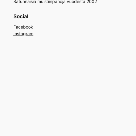
Satunnaisia muistiinpanoja vuodesta 2002
Social
Facebook
Instagram