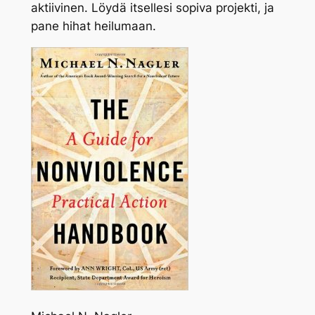
aktiivinen. Löydä itsellesi sopiva projekti, ja
pane hihat heilumaan.