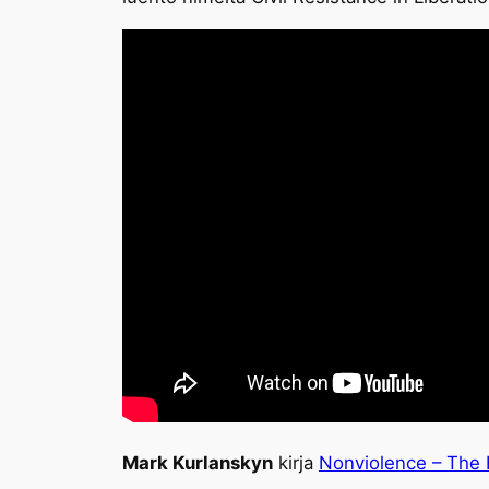
Mark Kurlanskyn
kirja
Nonviolence – The 