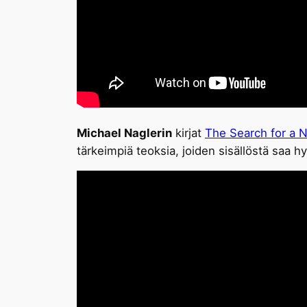
Michael Naglerin
kirjat
The Search for a N
tärkeimpiä teoksia, joiden sisällöstä saa