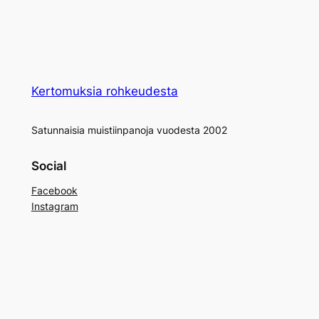
Kertomuksia rohkeudesta
Satunnaisia muistiinpanoja vuodesta 2002
Social
Facebook
Instagram