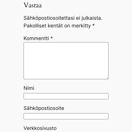
Vastaa
Sähköpostiosoitettasi ei julkaista.
Pakolliset kentät on merkitty
*
Kommentti
*
Nimi
Sähköpostiosoite
Verkkosivusto