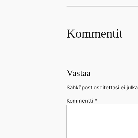
Kommentit
Vastaa
Sähköpostiosoitettasi ei julka
Kommentti
*