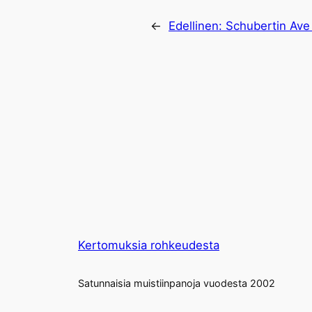
←
Edellinen:
Schubertin Ave
Kertomuksia rohkeudesta
Satunnaisia muistiinpanoja vuodesta 2002