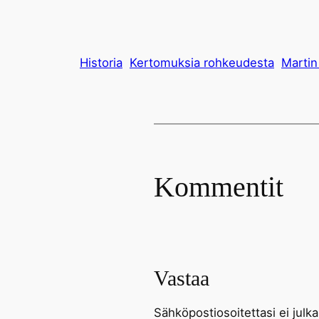
Historia
Kertomuksia rohkeudesta
Martin
Kommentit
Vastaa
Sähköpostiosoitettasi ei julka