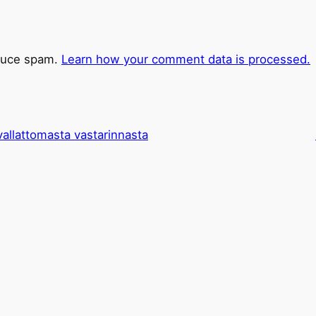
educe spam.
Learn how your comment data is processed.
vallattomasta vastarinnasta