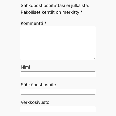
Sähköpostiosoitettasi ei julkaista.
Pakolliset kentät on merkitty
*
Kommentti
*
Nimi
Sähköpostiosoite
Verkkosivusto