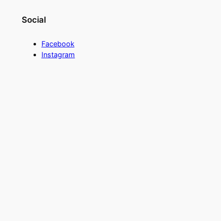
Social
Facebook
Instagram