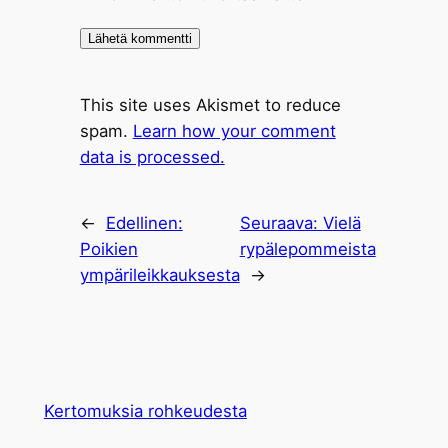
This site uses Akismet to reduce
spam.
Learn how your comment
data is processed.
←
Edellinen:
Seuraava:
Vielä
Poikien
rypälepommeista
ympärileikkauksesta
→
Kertomuksia rohkeudesta