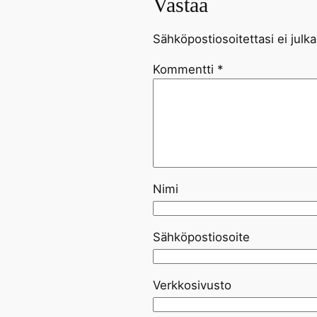
Vastaa
Sähköpostiosoitettasi ei julka
Kommentti
*
Nimi
Sähköpostiosoite
Verkkosivusto