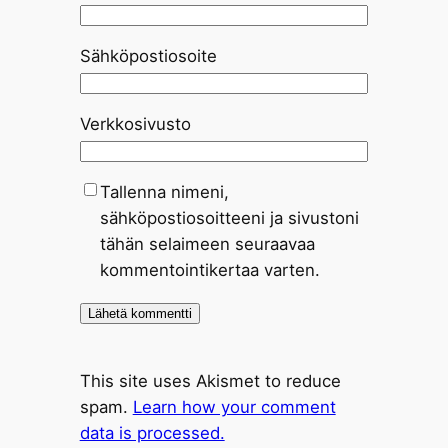
Sähköpostiosoite
Verkkosivusto
Tallenna nimeni,
sähköpostiosoitteeni ja sivustoni
tähän selaimeen seuraavaa
kommentointikertaa varten.
This site uses Akismet to reduce
spam.
Learn how your comment
data is processed.