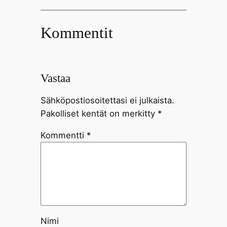
Kommentit
Vastaa
Sähköpostiosoitettasi ei julkaista.
Pakolliset kentät on merkitty
*
Kommentti
*
Nimi