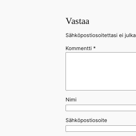
Vastaa
Sähköpostiosoitettasi ei julka
Kommentti
*
Nimi
Sähköpostiosoite