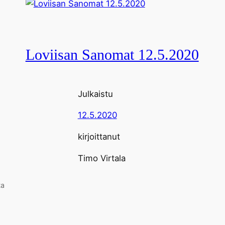
Loviisan Sanomat 12.5.2020
Julkaistu
12.5.2020
kirjoittanut
Timo Virtala
ta