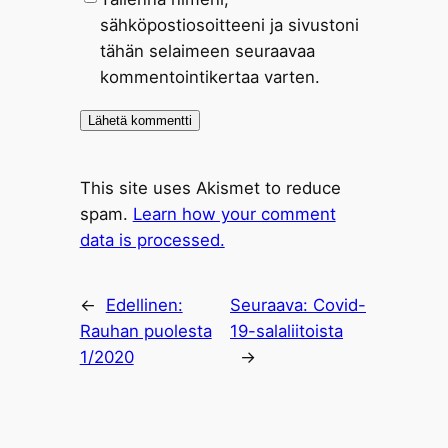
sähköpostiosoitteeni ja sivustoni
tähän selaimeen seuraavaa
kommentointikertaa varten.
This site uses Akismet to reduce
spam.
Learn how your comment
data is processed.
←
Edellinen:
Seuraava:
Covid-
Rauhan puolesta
19-salaliitoista
1/2020
→