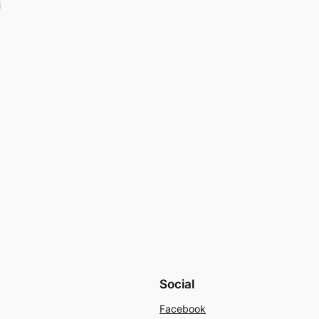
i
Social
Facebook