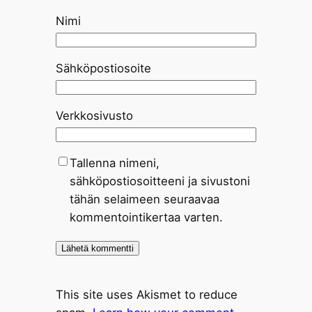
Nimi
Sähköpostiosoite
Verkkosivusto
Tallenna nimeni,
sähköpostiosoitteeni ja sivustoni
tähän selaimeen seuraavaa
kommentointikertaa varten.
This site uses Akismet to reduce