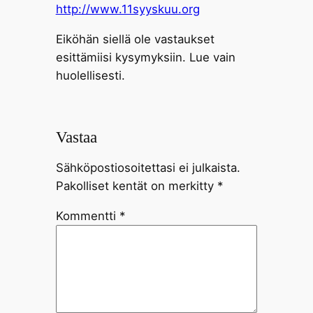
http://www.11syyskuu.org
Eiköhän siellä ole vastaukset
esittämiisi kysymyksiin. Lue vain
huolellisesti.
Vastaa
Sähköpostiosoitettasi ei julkaista.
Pakolliset kentät on merkitty
*
Kommentti
*