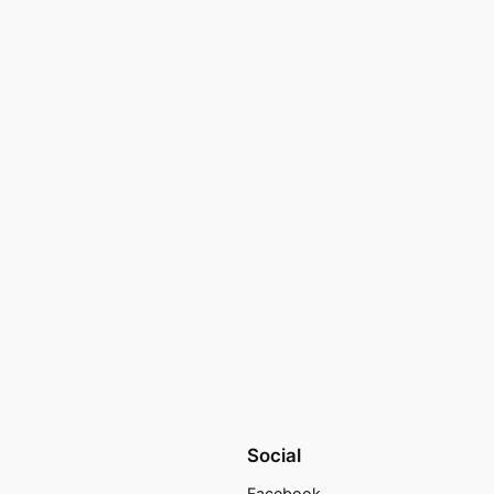
Social
Facebook