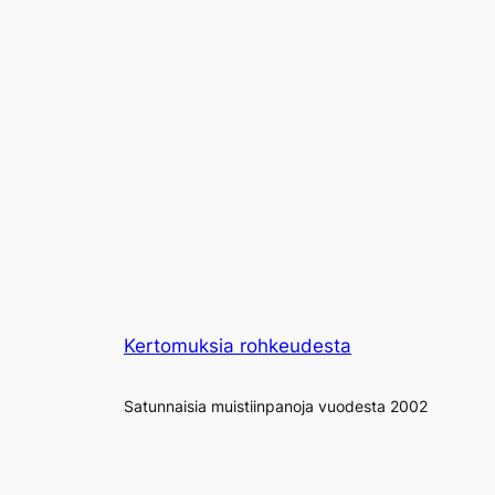
Kertomuksia rohkeudesta
Satunnaisia muistiinpanoja vuodesta 2002