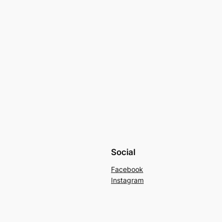
Social
Facebook
Instagram