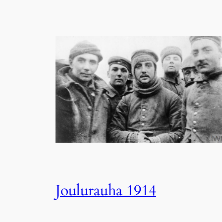
Joulurauha 1914