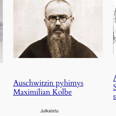
Auschwitzin pyhimys
Maximilian Kolbe
Julkaistu