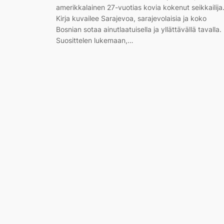
amerikkalainen 27-vuotias kovia kokenut seikkailija
Kirja kuvailee Sarajevoa, sarajevolaisia ja koko
Bosnian sotaa ainutlaatuisella ja yllättävällä tavalla.
Suosittelen lukemaan,…