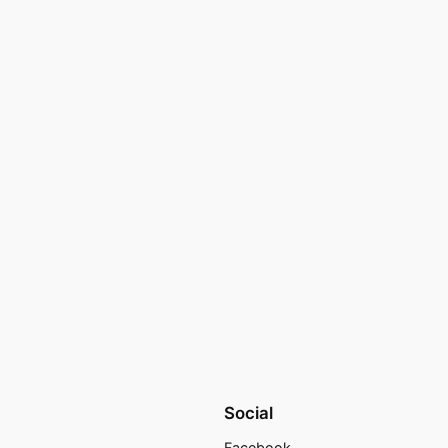
Social
Facebook