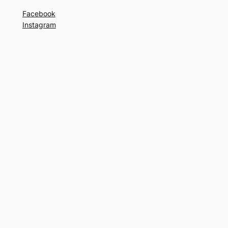
Facebook
Instagram