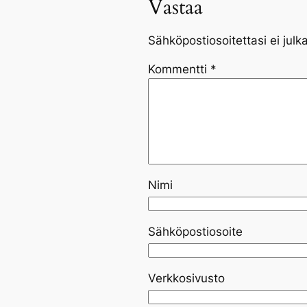
Vastaa
Sähköpostiosoitettasi ei julka
Kommentti
*
Nimi
Sähköpostiosoite
Verkkosivusto