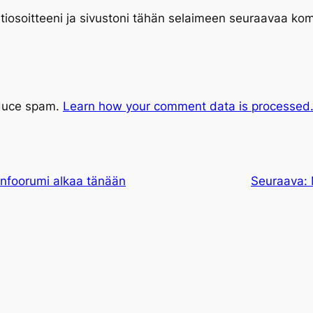
tiosoitteeni ja sivustoni tähän selaimeen seuraavaa ko
educe spam.
Learn how your comment data is processed
nfoorumi alkaa tänään
Seuraava: