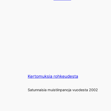
Kertomuksia rohkeudesta
Satunnaisia muistiinpanoja vuodesta 2002