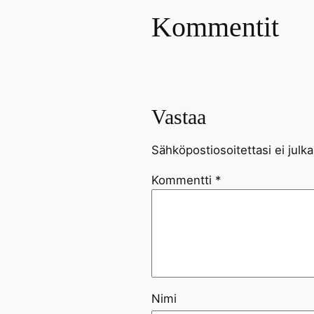
Kommentit
Vastaa
Sähköpostiosoitettasi ei julka
Kommentti
*
Nimi