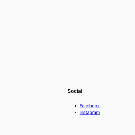
Social
Facebook
Instagram