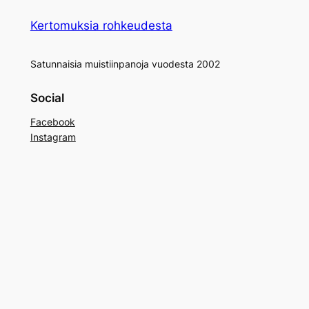
Kertomuksia rohkeudesta
Satunnaisia muistiinpanoja vuodesta 2002
Social
Facebook
Instagram