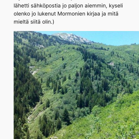
lähetti sähköpostia jo paljon aiemmin, kyseli
olenko jo lukenut Mormonien kirjaa ja mitä
mieltä siitä olin.)