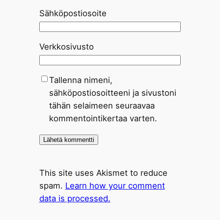
Sähköpostiosoite
Verkkosivusto
Tallenna nimeni,
sähköpostiosoitteeni ja sivustoni
tähän selaimeen seuraavaa
kommentointikertaa varten.
This site uses Akismet to reduce
spam.
Learn how your comment
data is processed.