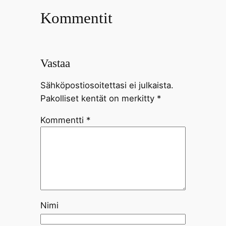
Kommentit
Vastaa
Sähköpostiosoitettasi ei julkaista.
Pakolliset kentät on merkitty
*
Kommentti
*
Nimi