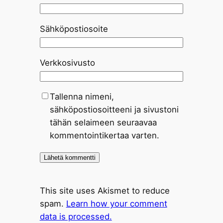
Sähköpostiosoite
Verkkosivusto
Tallenna nimeni,
sähköpostiosoitteeni ja sivustoni
tähän selaimeen seuraavaa
kommentointikertaa varten.
This site uses Akismet to reduce
spam.
Learn how your comment
data is processed.