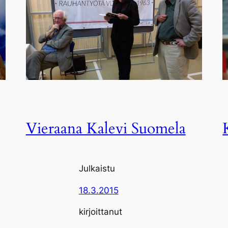
Vieraana Kalevi Suomela
Julkaistu
18.3.2015
kirjoittanut