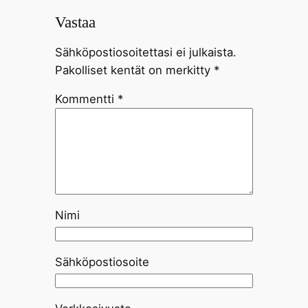
Vastaa
Sähköpostiosoitettasi ei julkaista.
Pakolliset kentät on merkitty
*
Kommentti
*
Nimi
Sähköpostiosoite