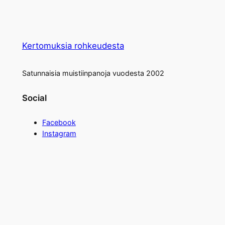
Kertomuksia rohkeudesta
Satunnaisia muistiinpanoja vuodesta 2002
Social
Facebook
Instagram