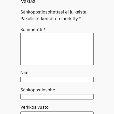
Vastaa
Sähköpostiosoitettasi ei julkaista.
Pakolliset kentät on merkitty
*
Kommentti
*
Nimi
Sähköpostiosoite
Verkkosivusto