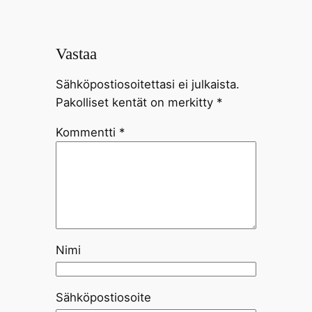
Vastaa
Sähköpostiosoitettasi ei julkaista.
Pakolliset kentät on merkitty
*
Kommentti
*
Nimi
Sähköpostiosoite