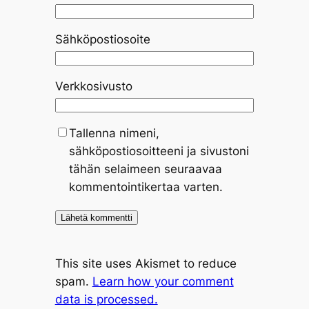
Sähköpostiosoite
Verkkosivusto
Tallenna nimeni,
sähköpostiosoitteeni ja sivustoni
tähän selaimeen seuraavaa
kommentointikertaa varten.
This site uses Akismet to reduce
spam.
Learn how your comment
data is processed.