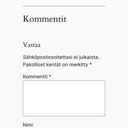
Kommentit
Vastaa
Sähköpostiosoitettasi ei julkaista.
Pakolliset kentät on merkitty
*
Kommentti
*
Nimi