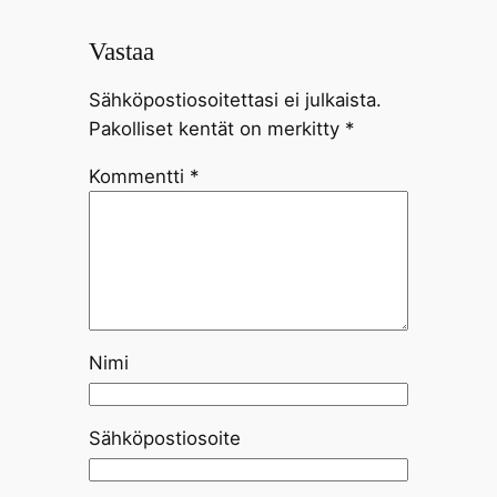
Vastaa
Sähköpostiosoitettasi ei julkaista.
Pakolliset kentät on merkitty
*
Kommentti
*
Nimi
Sähköpostiosoite