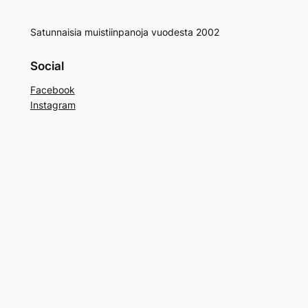
Satunnaisia muistiinpanoja vuodesta 2002
Social
Facebook
Instagram