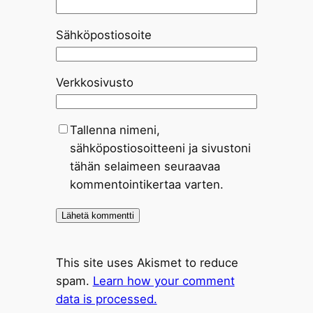
Sähköpostiosoite
Verkkosivusto
Tallenna nimeni,
sähköpostiosoitteeni ja sivustoni
tähän selaimeen seuraavaa
kommentointikertaa varten.
This site uses Akismet to reduce
spam.
Learn how your comment
data is processed.