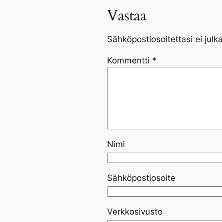
Vastaa
Sähköpostiosoitettasi ei julka
Kommentti
*
Nimi
Sähköpostiosoite
Verkkosivusto