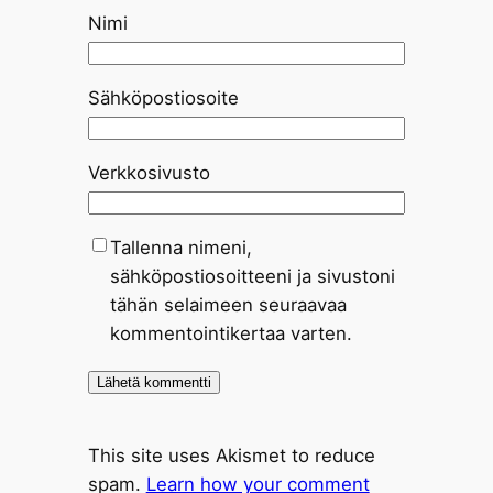
Nimi
Sähköpostiosoite
Verkkosivusto
Tallenna nimeni,
sähköpostiosoitteeni ja sivustoni
tähän selaimeen seuraavaa
kommentointikertaa varten.
This site uses Akismet to reduce
spam.
Learn how your comment