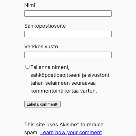
Nimi
Sähköpostiosoite
Verkkosivusto
Tallenna nimeni,
sähköpostiosoitteeni ja sivustoni
tähän selaimeen seuraavaa
kommentointikertaa varten.
This site uses Akismet to reduce
spam.
Learn how your comment