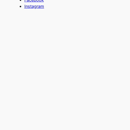
Instagram