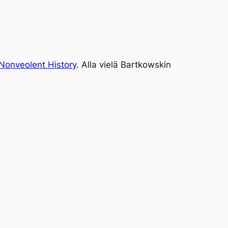
Nonveolent History
. Alla vielä Bartkowskin