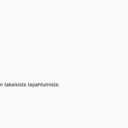
 takaisista tapahtumista: