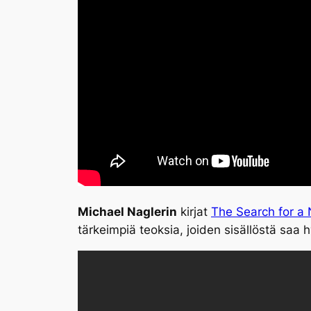
Michael Naglerin
kirjat
The Search for a 
tärkeimpiä teoksia, joiden sisällöstä sa