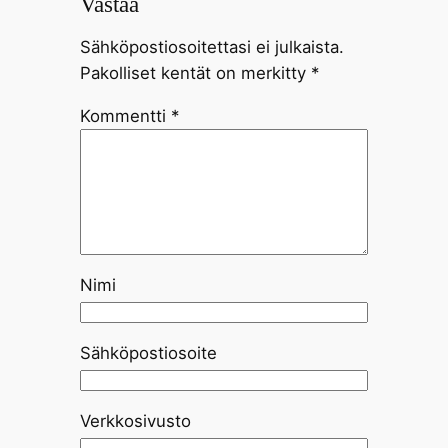
Vastaa
Sähköpostiosoitettasi ei julkaista.
Pakolliset kentät on merkitty
*
Kommentti
*
Nimi
Sähköpostiosoite
Verkkosivusto