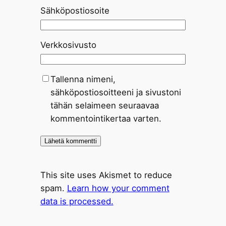
Sähköpostiosoite
Verkkosivusto
Tallenna nimeni,
sähköpostiosoitteeni ja sivustoni
tähän selaimeen seuraavaa
kommentointikertaa varten.
This site uses Akismet to reduce
spam.
Learn how your comment
data is processed.