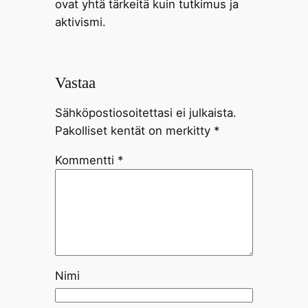
ovat yhtä tärkeitä kuin tutkimus ja
aktivismi.
Vastaa
Sähköpostiosoitettasi ei julkaista.
Pakolliset kentät on merkitty
*
Kommentti
*
Nimi